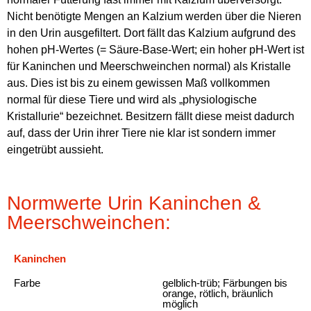
Nicht benötigte Mengen an Kalzium werden über die Nieren
in den Urin ausgefiltert. Dort fällt das Kalzium aufgrund des
hohen pH-Wertes (= Säure-Base-Wert; ein hoher pH-Wert ist
für Kaninchen und Meerschweinchen normal) als Kristalle
aus. Dies ist bis zu einem gewissen Maß vollkommen
normal für diese Tiere und wird als „physiologische
Kristallurie“ bezeichnet. Besitzern fällt diese meist dadurch
auf, dass der Urin ihrer Tiere nie klar ist sondern immer
eingetrübt aussieht.
Normwerte Urin Kaninchen &
Meerschweinchen:
Kaninchen
Farbe
gelblich-trüb; Färbungen bis
orange, rötlich, bräunlich
möglich