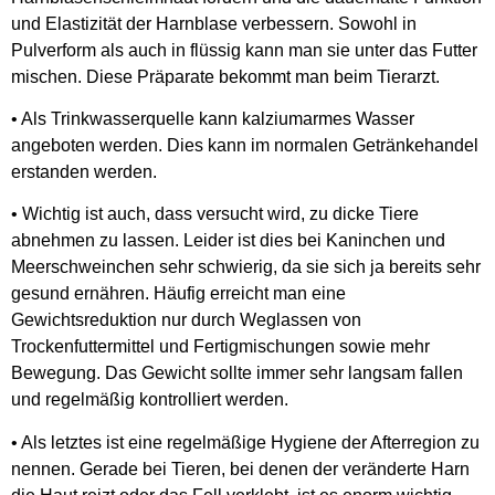
und Elastizität der Harnblase verbessern. Sowohl in
Pulverform als auch in flüssig kann man sie unter das Futter
mischen. Diese Präparate bekommt man beim Tierarzt.
• Als Trinkwasserquelle kann kalziumarmes Wasser
angeboten werden. Dies kann im normalen Getränkehandel
erstanden werden.
• Wichtig ist auch, dass versucht wird, zu dicke Tiere
abnehmen zu lassen. Leider ist dies bei Kaninchen und
Meerschweinchen sehr schwierig, da sie sich ja bereits sehr
gesund ernähren. Häufig erreicht man eine
Gewichtsreduktion nur durch Weglassen von
Trockenfuttermittel und Fertigmischungen sowie mehr
Bewegung. Das Gewicht sollte immer sehr langsam fallen
und regelmäßig kontrolliert werden.
• Als letztes ist eine regelmäßige Hygiene der Afterregion zu
nennen. Gerade bei Tieren, bei denen der veränderte Harn