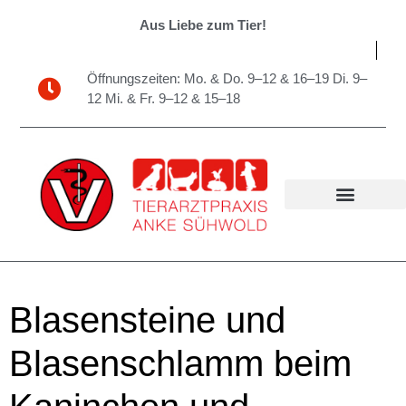
Aus Liebe zum Tier!
Öffnungszeiten: Mo. & Do. 9–12 & 16–19 Di. 9–
12 Mi. & Fr. 9–12 & 15–18
Blasensteine und
Blasenschlamm beim