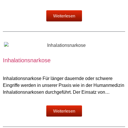
Weiterlesen
Inhalationsnarkose
Inhalationsnarkose Für länger dauernde oder schwere
Eingriffe werden in unserer Praxis wie in der Humanmedizin
Inhalationsnarkosen durchgeführt. Der Einsatz von…
Weiterlesen