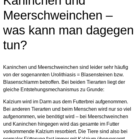
Kaninchen und
Meerschweinchen –
was kann man dagegen
tun?
Kaninchen und Meerschweinchen sind leider sehr häufig
von der sogenannten Urolithiasis = Blasensteinen bzw.
Blasenschlamm betroffen. Bei beiden Tierarten liegt der
gleiche Entstehungsmechanismus zu Grunde:
Kalzium wird im Darm aus dem Futterbrei aufgenommen.
Bei anderen Tierarten und beim Menschen wird nur so viel
aufgenommen, wie benötigt wird – bei Meerschweinchen
und Kaninchen hingegen wird das gesamte im Futter
vorkommende Kalzium resorbiert. Die Tiere sind also bei
normaler Fütterung fast immer mit Kalzium überversorgt.