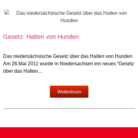
Gesetz: Halten von Hunden
Das niedersächsische Gesetz über das Halten von Hunden
Am 26.Mai 2011 wurde in Niedersachsen ein neues “Gesetz
über das Halten…
Weiterlesen