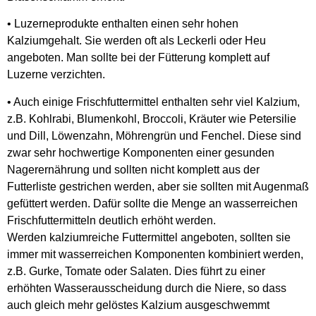
• Luzerneprodukte enthalten einen sehr hohen
Kalziumgehalt. Sie werden oft als Leckerli oder Heu
angeboten. Man sollte bei der Fütterung komplett auf
Luzerne verzichten.
• Auch einige Frischfuttermittel enthalten sehr viel Kalzium,
z.B. Kohlrabi, Blumenkohl, Broccoli, Kräuter wie Petersilie
und Dill, Löwenzahn, Möhrengrün und Fenchel. Diese sind
zwar sehr hochwertige Komponenten einer gesunden
Nagerernährung und sollten nicht komplett aus der
Futterliste gestrichen werden, aber sie sollten mit Augenmaß
gefüttert werden. Dafür sollte die Menge an wasserreichen
Frischfuttermitteln deutlich erhöht werden.
Werden kalziumreiche Futtermittel angeboten, sollten sie
immer mit wasserreichen Komponenten kombiniert werden,
z.B. Gurke, Tomate oder Salaten. Dies führt zu einer
erhöhten Wasserausscheidung durch die Niere, so dass
auch gleich mehr gelöstes Kalzium ausgeschwemmt