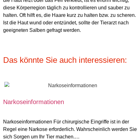
die Haut reizt oder das Fell verklebt, ist es enorm wichtig,
diese Körperregion täglich zu kontrollieren und sauber zu
halten. Oft hilft es, die Haare kurz zu halten bzw. zu scheren.
Ist die Haut wund oder entzündet, sollte der Tierarzt nach
geeigneten Salben gefragt werden.
Das könnte Sie auch interessieren:
Narkoseinformationen
Narkoseinformationen Für chirurgische Eingriffe ist in der
Regel eine Narkose erforderlich. Wahrscheinlich werden Sie
sich Sorgen um Ihr Tier machen.…